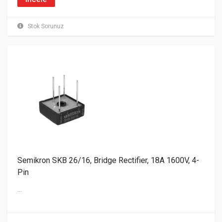
Stok Sorunuz
Semikron SKB 26/16, Bridge Rectifier, 18A 1600V, 4-
Pin
...