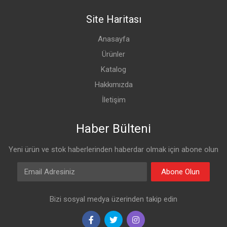
Site Haritası
Anasayfa
Ürünler
Katalog
Hakkımızda
İletişim
Haber Bülteni
Yeni ürün ve stok haberlerinden haberdar olmak için abone olun
Email Adresiniz
Abone Olun
Bizi sosyal medya üzerinden takip edin