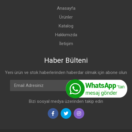
Anasayfa
Ürünler
Katalog
Hakkımızda
İletişim
Haber Bülteni
Yeni ürün ve stok haberlerinden haberdar olmak için abone olun
Email Adresiniz
Abone Olun
Bizi sosyal medya üzerinden takip edin