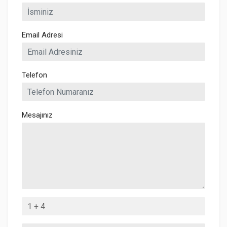
Email Adresi
Telefon
Mesajınız