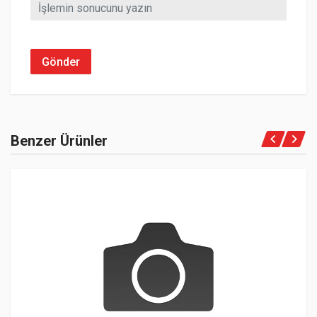
Gönder
Benzer Ürünler