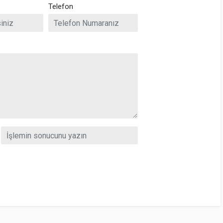
Telefon