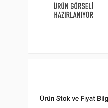
Ürün Stok ve Fiyat Bilg