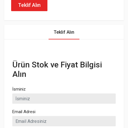
Teklif Alın
Teklif Alın
Ürün Stok ve Fiyat Bilgisi
Alın
İsminiz
Email Adresi