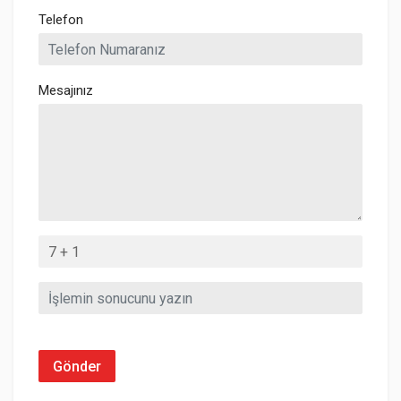
Telefon
Mesajınız
Gönder