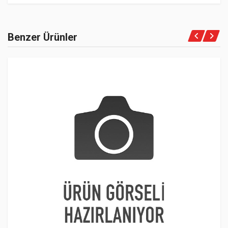
Benzer Ürünler