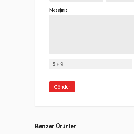
Mesajınız
Gönder
Benzer Ürünler