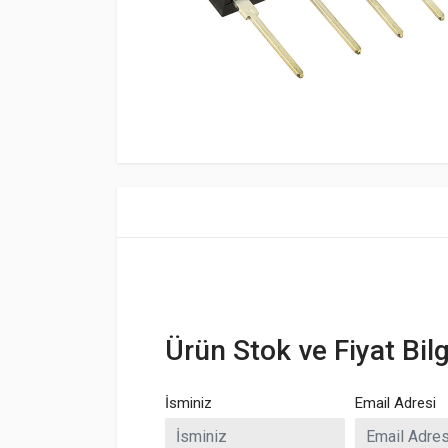
Ürün Stok ve Fiyat Bilg
İsminiz
Email Adresi