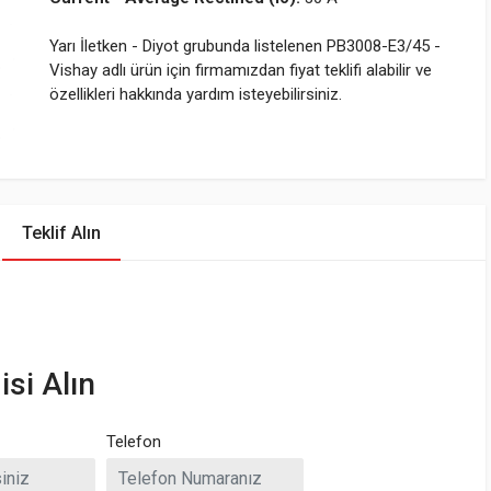
Yarı İletken - Diyot grubunda listelenen PB3008-E3/45 -
Vishay adlı ürün için firmamızdan fiyat teklifi alabilir ve
özellikleri hakkında yardım isteyebilirsiniz.
Teklif Alın
isi Alın
Telefon