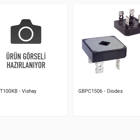
T100KB - Vishay
GBPC1506 - Diodes