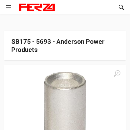
SB175 - 5693 - Anderson Power
Products