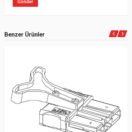
Gönder
Benzer Ürünler