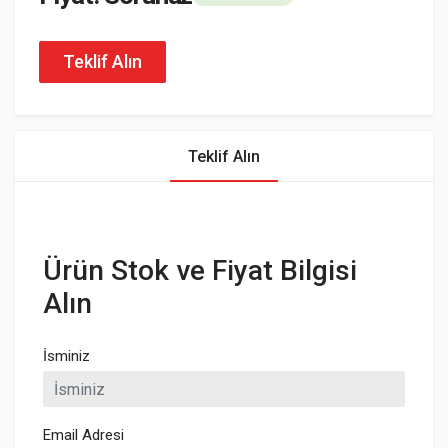
Teklif Alın
Teklif Alın
Ürün Stok ve Fiyat Bilgisi
Alın
İsminiz
Email Adresi