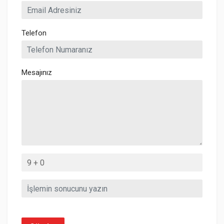
Telefon
Mesajınız