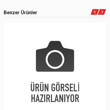
Benzer Ürünler