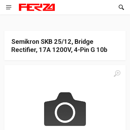
Semikron SKB 25/12, Bridge
Rectifier, 17A 1200V, 4-Pin G 10b