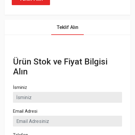
Teklif Alın
Ürün Stok ve Fiyat Bilgisi
Alın
İsminiz
Email Adresi