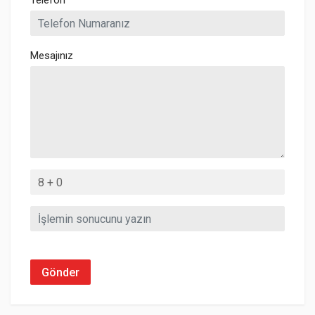
Telefon
Mesajınız
Gönder