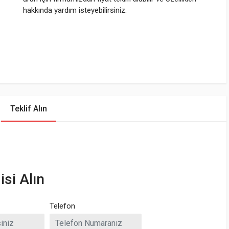
hakkında yardım isteyebilirsiniz.
Teklif Alın
isi Alın
Telefon