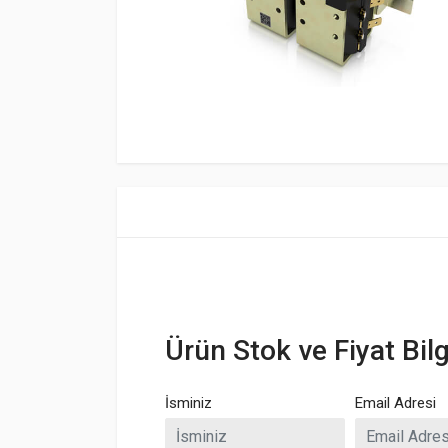
Ürün Stok ve Fiyat Bilg
İsminiz
Email Adresi