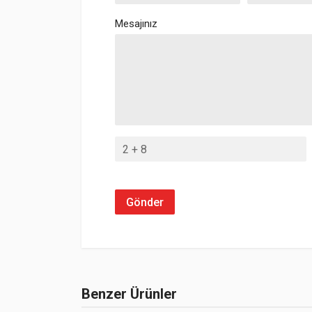
Mesajınız
Gönder
Benzer Ürünler