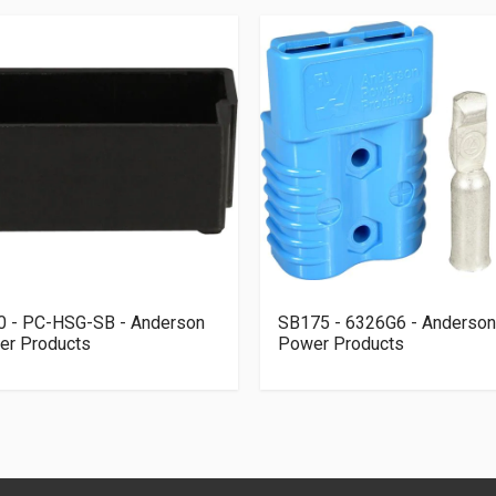
0 - PC-HSG-SB - Anderson
SB175 - 6326G6 - Anderson
er Products
Power Products