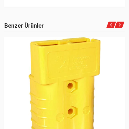
Benzer Ürünler