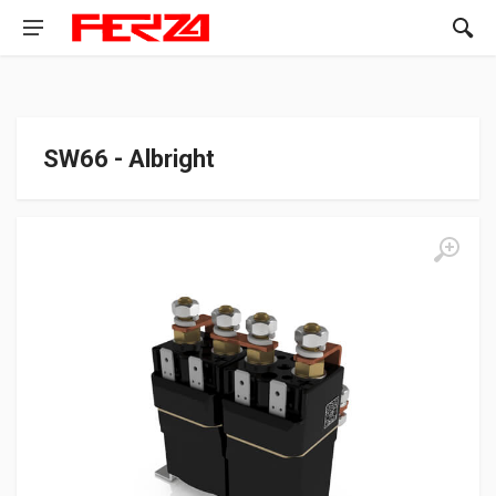
SW66 - Albright