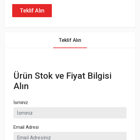
Teklif Alın
Teklif Alın
Ürün Stok ve Fiyat Bilgisi
Alın
İsminiz
Email Adresi