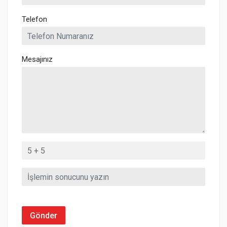
Telefon
Mesajınız
Gönder