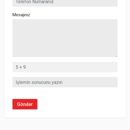
Mesajınız
Gönder