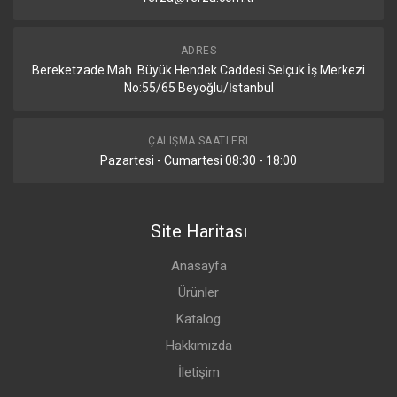
ADRES
Bereketzade Mah. Büyük Hendek Caddesi Selçuk İş Merkezi
No:55/65 Beyoğlu/İstanbul
ÇALIŞMA SAATLERI
Pazartesi - Cumartesi 08:30 - 18:00
Site Haritası
Anasayfa
Ürünler
Katalog
Hakkımızda
İletişim