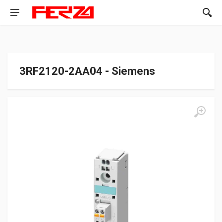
3RF2120-2AA04 - Siemens