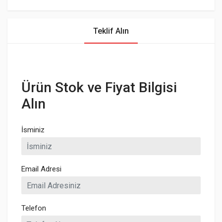
Teklif Alın
Ürün Stok ve Fiyat Bilgisi
Alın
İsminiz
Email Adresi
Telefon