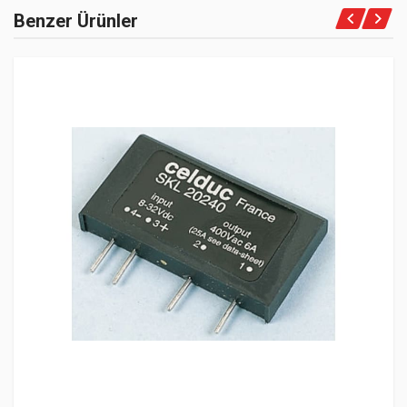
Benzer Ürünler