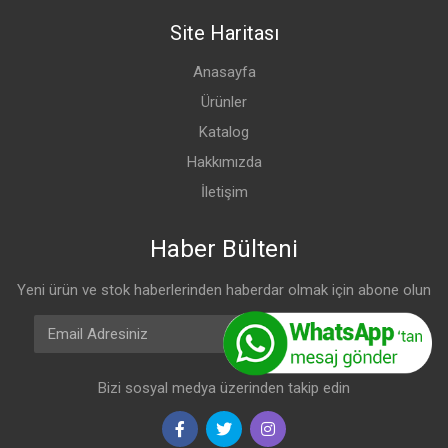
Site Haritası
Anasayfa
Ürünler
Katalog
Hakkımızda
İletişim
Haber Bülteni
Yeni ürün ve stok haberlerinden haberdar olmak için abone olun
Email Adresiniz
Abone Olun
Bizi sosyal medya üzerinden takip edin