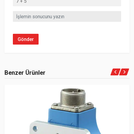
Gönder
Benzer Ürünler