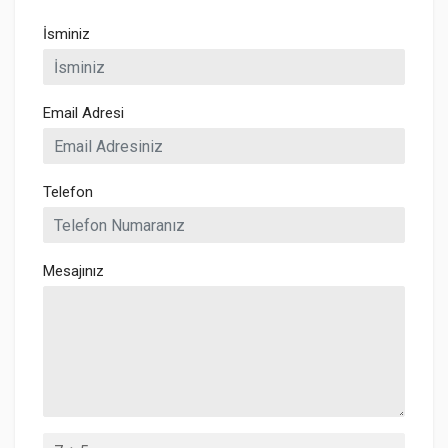
İsminiz
Email Adresi
Telefon
Mesajınız