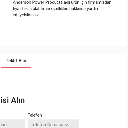
Anderson Power Products adlı ürün için firmamızdan
fiyat teklifi alabilir ve özellikleri hakkında yardım
isteyebilirsiniz.
Teklif Alın
isi Alın
Telefon