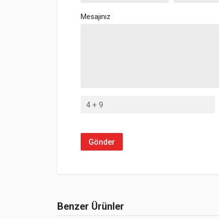
Mesajınız
Gönder
Benzer Ürünler