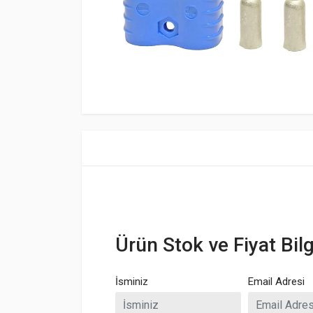
Ürün Stok ve Fiyat Bilg
İsminiz
Email Adresi