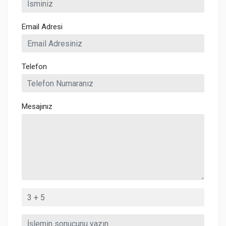
Email Adresi
Telefon
Mesajınız