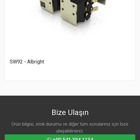
SW92 - Albright
Bize Ulaşın
Ürün bilgisi, stok durumu ve diğer tüm sorularınız için bize
ulaşabilirsiniz.