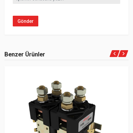
Gönder
Benzer Ürünler