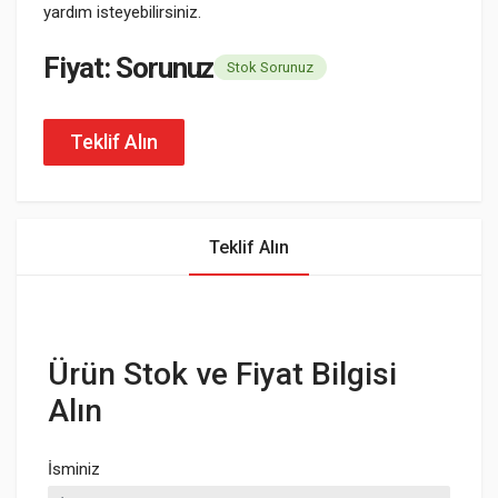
yardım isteyebilirsiniz.
Fiyat: Sorunuz
Stok Sorunuz
Teklif Alın
Teklif Alın
Ürün Stok ve Fiyat Bilgisi
Alın
İsminiz