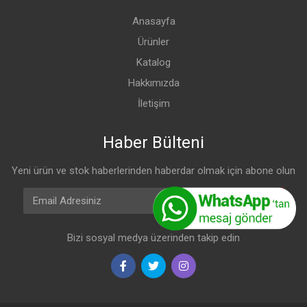
Anasayfa
Ürünler
Katalog
Hakkımızda
İletişim
Haber Bülteni
Yeni ürün ve stok haberlerinden haberdar olmak için abone olun
Email Adresiniz
Abone Olun
Bizi sosyal medya üzerinden takip edin